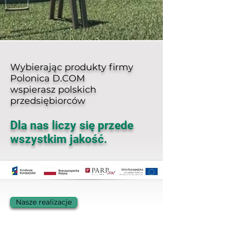
Wybierając produkty firmy
Polonica D.COM
wspierasz polskich
przedsiębiorców
Dla nas liczy się przede
wszystkim jakość.
Nasze realizacje