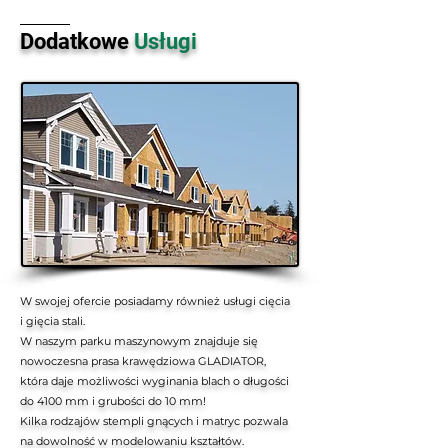
Dodatkowe
Usługi
W swojej ofercie posiadamy również usługi cięcia
i gięcia stali.
W naszym parku maszynowym znajduje się
nowoczesna prasa krawędziowa GLADIATOR,
która daje możliwości wyginania blach o długości
do 4100 mm i grubości do 10 mm!
Kilka rodzajów stempli gnących i matryc pozwala
na dowolność w modelowaniu kształtów.