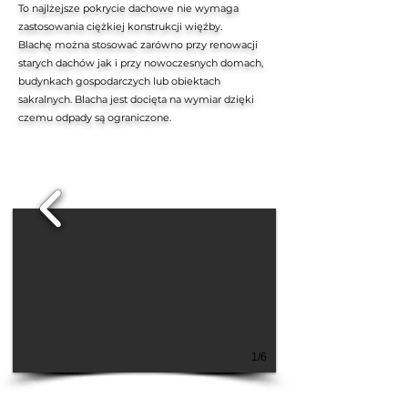
To najlżejsze pokrycie dachowe nie wymaga
zastosowania ciężkiej konstrukcji więźby.
Blachę można stosować zarówno przy renowacji
starych dachów jak i przy nowoczesnych domach,
budynkach gospodarczych lub obiektach
sakralnych. Blacha jest docięta na wymiar dzięki
czemu odpady są ograniczone.
1/6