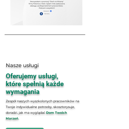
Nasze usługi
Oferujemy usługi,
które spełnią każde
wymagania
Zespół naszych wyszkolonych pracowników na
Twoje indywidualne potrzeby, skosztorysuje,
doradzi, jak ma wyglądać
Dom Twoich
Marzeń
.