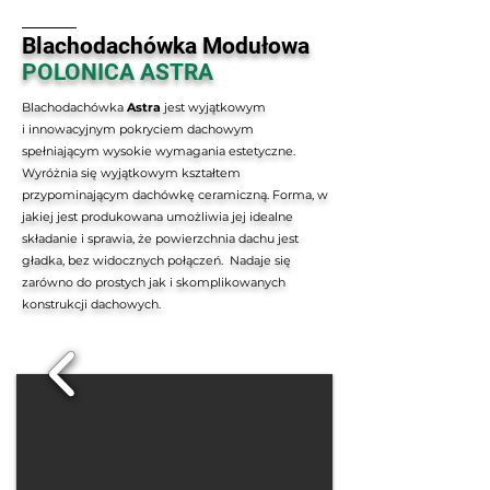
Blachodachówka Modułowa
POLONICA ASTRA
Blachodachówka
Astra
jest wyjątkowym
i innowacyjnym pokryciem dachowym
spełniającym wysokie wymagania estetyczne.
Wyróżnia się wyjątkowym kształtem
przypominającym dachówkę ceramiczną. Forma, w
jakiej jest produkowana umożliwia jej idealne
składanie i sprawia,
że powierzchnia dachu jest
gładka, bez widocznych połączeń. Nadaje się
zarówno do prostych jak
i skomplikowanych
konstrukcji dachowych.