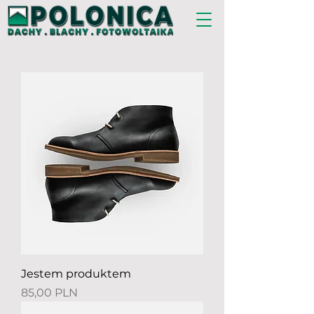
Jestem produktem
Preis
85,00 PLN