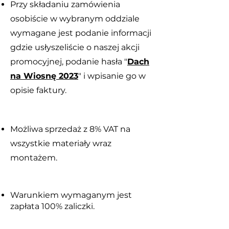
Przy składaniu zamówienia
osobiście w wybranym oddziale
wymagane jest podanie informacji
gdzie usłyszeliście o naszej akcji
promocyjnej, podanie hasła "
Dach
na Wiosnę 2023
" i wpisanie go w
opisie faktury.
Możliwa sprzedaż z 8% VAT na
wszystkie materiały wraz
montażem.
Warunkiem wymaganym jest
zapłata 100% zaliczki.