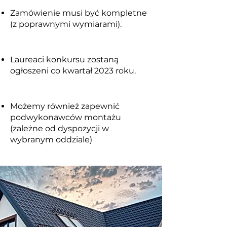
Zamówienie musi być kompletne
(z poprawnymi wymiarami).
Laureaci konkursu zostaną
ogłoszeni co kwartał 2023 roku.
Możemy również zapewnić
podwykonawców montażu
(zależne od dyspozycji w
wybranym oddziale)