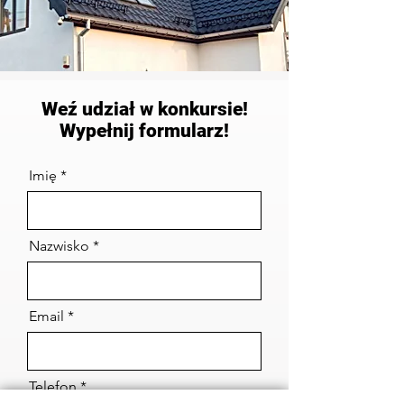
Weź udział w konkursie!
Wypełnij formularz!
Imię
Nazwisko
Email
Telefon