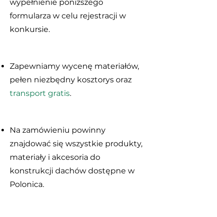
wypełnienie poniższego
formularza w celu rejestracji w
konkursie.
Zapewniamy wycenę materiałów,
pełen niezbędny kosztorys oraz
transport gratis
.
Na zamówieniu powinny
znajdować się wszystkie produkty,
materiały i akcesoria do
konstrukcji dachów dostępne w
Polonica.