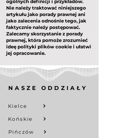
ogólnych definicji i przykładów.
Nie należy traktować niniejszego
artykułu jako porady prawnej ani
jako zalecenia odnośnie tego, jak
faktycznie należy postępować.
Zalecamy skorzystanie z porady
prawnej, która pomoże zrozumieć
ideę polityki plików cookie i ułatwi
jej opracowanie.
NASZE ODDZIAŁY
Kielce
Końskie
Pińczów