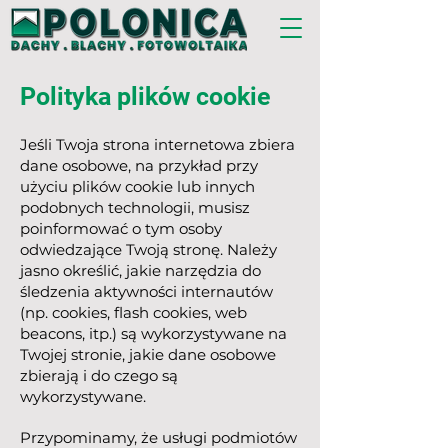
Polityka plików cookie
Jeśli Twoja strona internetowa zbiera
dane osobowe, na przykład przy
użyciu plików cookie lub innych
podobnych technologii, musisz
poinformować o tym osoby
odwiedzające Twoją stronę. Należy
jasno określić, jakie narzędzia do
śledzenia aktywności internautów
(np. cookies, flash cookies, web
beacons, itp.) są wykorzystywane na
Twojej stronie, jakie dane osobowe
zbierają i do czego są
wykorzystywane.
Przypominamy, że usługi podmiotów